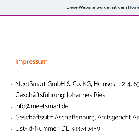
Diese Website wurde mit dem Hom
Impressum
MeetSmart GmbH & Co. KG, Heinsestr. 2-4, 6
Geschäftsführung: Johannes Ries
info@meetsmart.de
Geschäftssitz: Aschaffenburg, Amtsgericht 
Ust-Id-Nummer:
DE 343749459