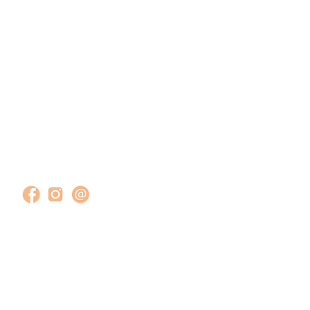
Impressum
Datenschutz