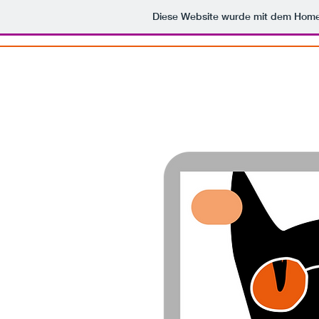
Diese Website wurde mit dem Hom