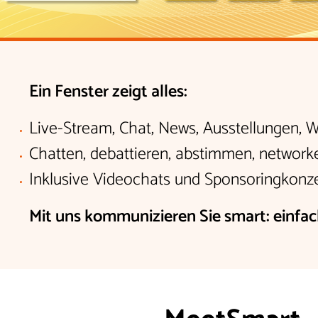
Ein Fenster zeigt alles:
Live-Stream, Chat, News, Ausstellungen,
Chatten, debattieren, abstimmen, network
Inklusive Videochats und Sponsoringko
Mit uns kommunizieren Sie smart: einfa