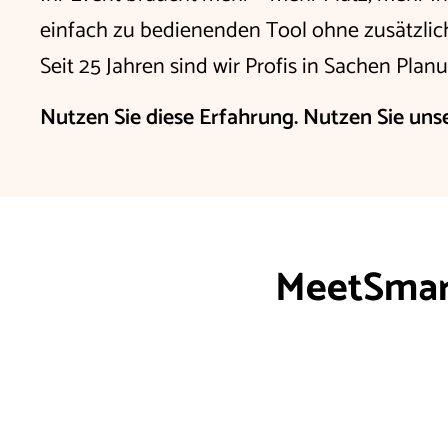
einfach zu bedienenden Tool ohne zusätzlic
Seit 25 Jahren sind wir Profis in Sachen Pla
Nutzen Sie diese Erfahrung. Nutzen Sie unse
MeetSma