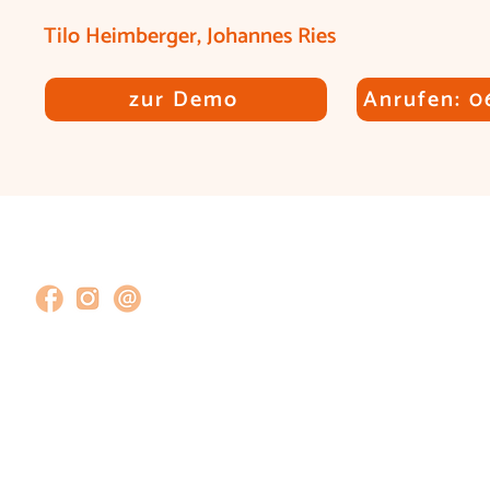
Tilo Heimberger, Johannes Ries
zur Demo
Anrufen: 0
Impressum
Datenschutz