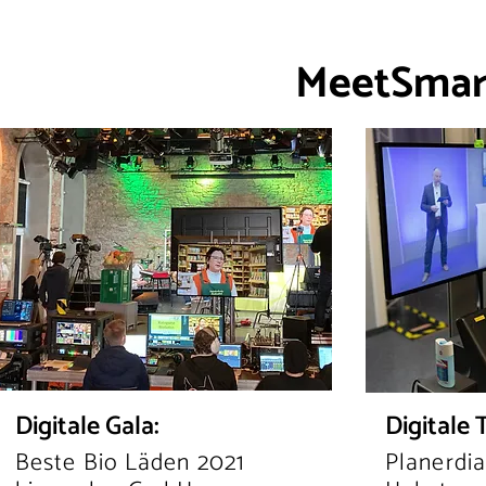
MeetSma
Digitale Gala:
Digitale
Beste Bio Läden 2021
Planerdi