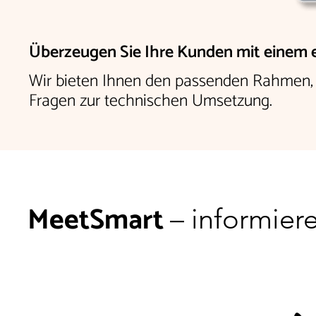
Überzeugen Sie Ihre Kunden mit einem ei
Wir bieten Ihnen den passenden Rahmen, d
Fragen zur technischen Umsetzung.
MeetSmart
– informier