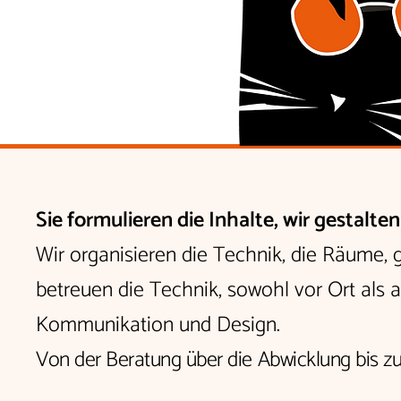
Sie formulieren die Inhalte, wir gestalten
Wir organisieren die Technik, die Räume, g
betreuen die Technik, sowohl vor Ort als 
Kommunikation und Design.
Von der Beratung über die Abwicklung bis z