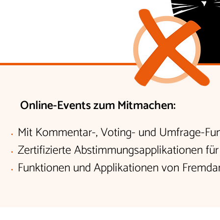
Online-Events zum Mitmachen:
Mit Kommentar-, Voting- und Umfrage-Fun
Zertifizierte Abstimmungsapplikationen für
Funktionen und Applikationen von Fremd