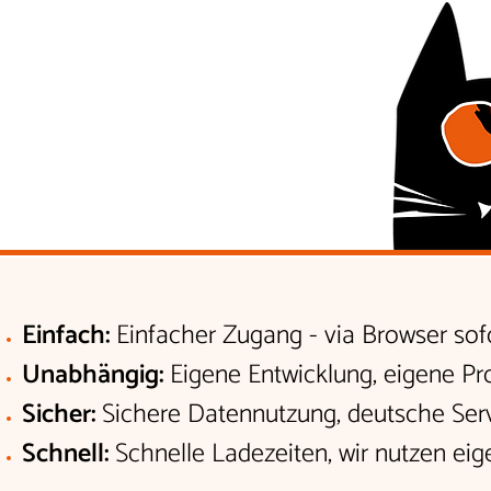
Einfach:
Einfacher Zugang - via Browser sof
Unabhängig:
Eigene Entwicklung, eigene P
Sicher:
Sichere Datennutzung, deutsche Se
Schnell:
Schnelle Ladezeiten, wir nutzen eig