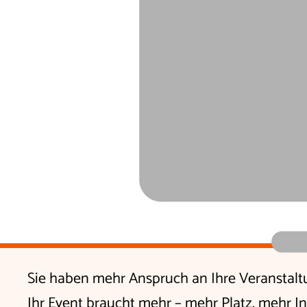
Sie haben mehr Anspruch an Ihre Veranstalt
Ihr Event braucht mehr – mehr Platz, mehr In