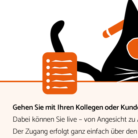
Gehen Sie mit Ihren Kollegen oder Kunde
Dabei können Sie live – von Angesicht zu
Der Zugang erfolgt ganz einfach über den